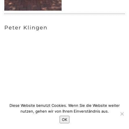
Peter Klingen
Diese Website benutzt Cookies. Wenn Sie die Website weiter
nutzen, gehen wir von Ihrem Einverständnis aus.
OK