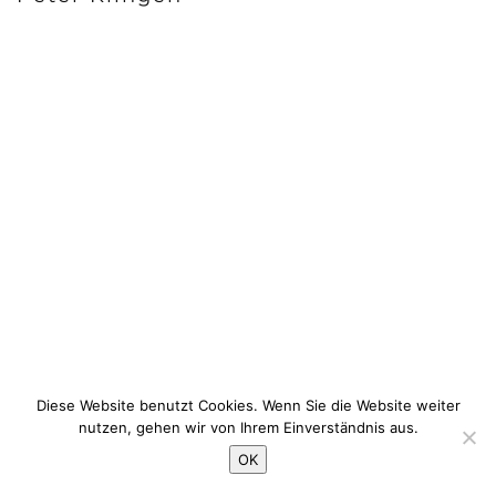
Diese Website benutzt Cookies. Wenn Sie die Website weiter
nutzen, gehen wir von Ihrem Einverständnis aus.
OK