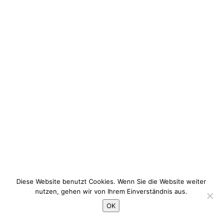
Diese Website benutzt Cookies. Wenn Sie die Website weiter
nutzen, gehen wir von Ihrem Einverständnis aus.
OK